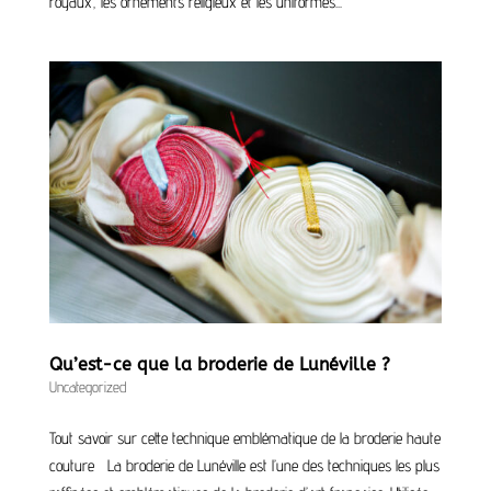
royaux, les ornements religieux et les uniformes...
Qu’est-ce que la broderie de Lunéville ?
Uncategorized
Tout savoir sur cette technique emblématique de la broderie haute
couture La broderie de Lunéville est l’une des techniques les plus