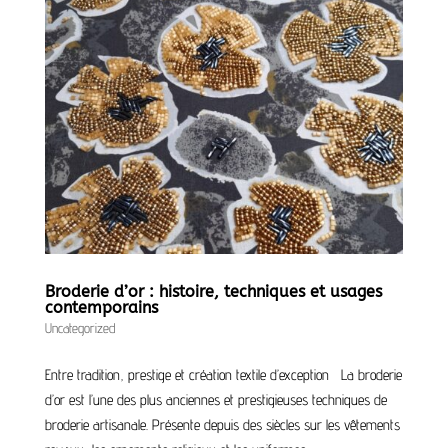
Broderie d’or : histoire, techniques et usages
contemporains
Uncategorized
Entre tradition, prestige et création textile d’exception La broderie
d’or est l’une des plus anciennes et prestigieuses techniques de
broderie artisanale. Présente depuis des siècles sur les vêtements