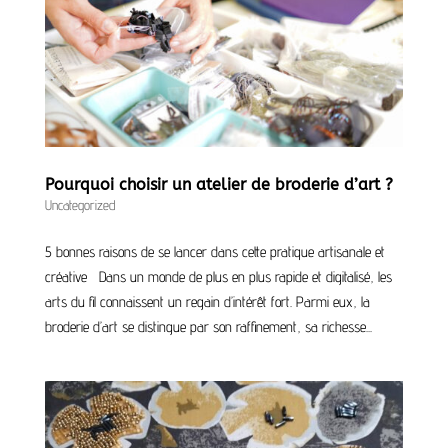
Pourquoi choisir un atelier de broderie d’art ?
Uncategorized
5 bonnes raisons de se lancer dans cette pratique artisanale et
créative Dans un monde de plus en plus rapide et digitalisé, les
arts du fil connaissent un regain d’intérêt fort. Parmi eux, la
broderie d’art se distingue par son raffinement, sa richesse...