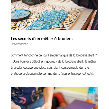
Les secrets d’un métier à broder :
Uncategorized
Comment fonctionne cet outil emblématique de la broderie d’art ?
Dans l’univers délicat et rigoureux de la broderie d’art, le métier
à broder occupe une place centrale. Incontournable dans la
pratique professionnelle comme dans l’apprentissage, cet outil...