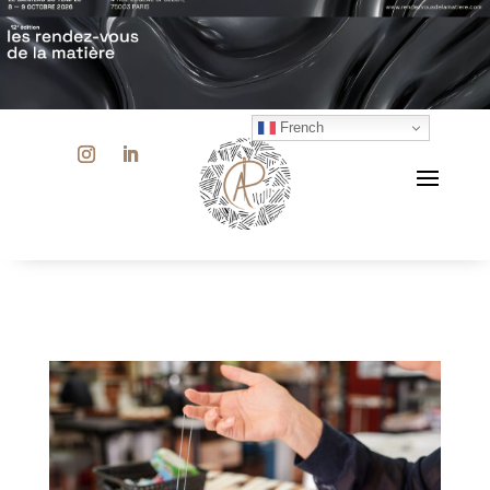
French