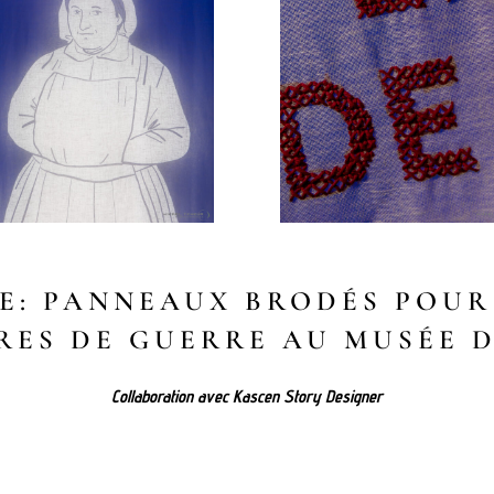
E: PANNEAUX BRODÉS POUR
̀RES DE GUERRE AU MUSÉE 
Collaboration avec Kascen Story Designer