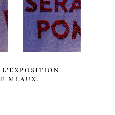
 L’EXPOSITION
DE MEAUX.