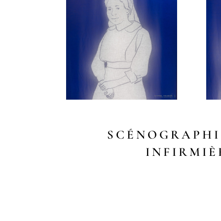
SCÉNOGRAPHI
INFIRMIE