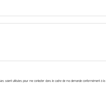
aisies soient utilisées pour me contacter dans le cadre de ma demande conformément à l