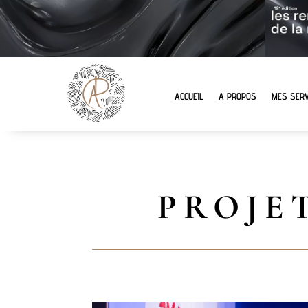
ACCUEIL
A PROPOS
MES SERV
PROJE