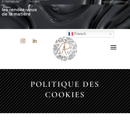
French
POLITIQUE DES
COOKIES